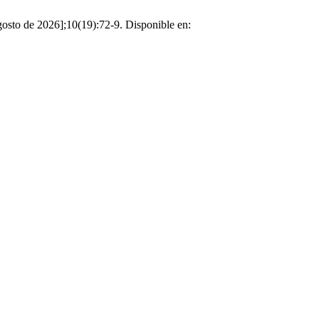
gosto de 2026];10(19):72-9. Disponible en: