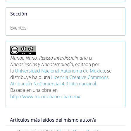
Sección
Eventos
Mundo Nano. Revista Interdisciplinaria en
Nanociencias y Nanotecnología
, editada por
la
Universidad Nacional Autónoma de México
, se
distribuye bajo una
Licencia Creative Commons
Atribución-NoComercial 4.0 Internacional
.
Basada en una obra en
http://www.mundonano.unam.mx
.
Artículos más leídos del mismo autor/a