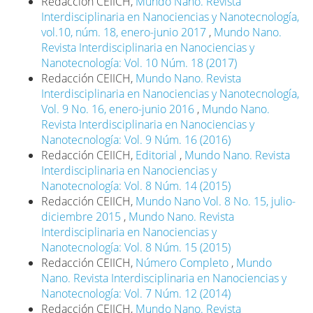
Redacción CEIICH,
Mundo Nano. Revista
Interdisciplinaria en Nanociencias y Nanotecnología,
vol.10, núm. 18, enero-junio 2017
,
Mundo Nano.
Revista Interdisciplinaria en Nanociencias y
Nanotecnología: Vol. 10 Núm. 18 (2017)
Redacción CEIICH,
Mundo Nano. Revista
Interdisciplinaria en Nanociencias y Nanotecnología,
Vol. 9 No. 16, enero-junio 2016
,
Mundo Nano.
Revista Interdisciplinaria en Nanociencias y
Nanotecnología: Vol. 9 Núm. 16 (2016)
Redacción CEIICH,
Editorial
,
Mundo Nano. Revista
Interdisciplinaria en Nanociencias y
Nanotecnología: Vol. 8 Núm. 14 (2015)
Redacción CEIICH,
Mundo Nano Vol. 8 No. 15, julio-
diciembre 2015
,
Mundo Nano. Revista
Interdisciplinaria en Nanociencias y
Nanotecnología: Vol. 8 Núm. 15 (2015)
Redacción CEIICH,
Número Completo
,
Mundo
Nano. Revista Interdisciplinaria en Nanociencias y
Nanotecnología: Vol. 7 Núm. 12 (2014)
Redacción CEIICH,
Mundo Nano. Revista