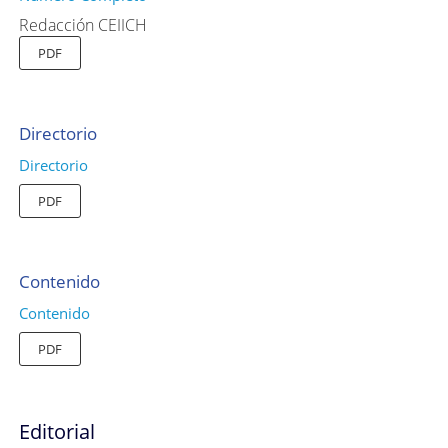
Redacción CEIICH
PDF
Directorio
Directorio
PDF
Contenido
Contenido
PDF
Editorial