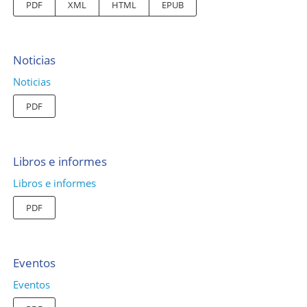
PDF
XML
HTML
EPUB
Noticias
Noticias
PDF
Libros e informes
Libros e informes
PDF
Eventos
Eventos