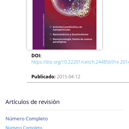
DOI:
https://doi.org/10.22201/ceiich.24485691e.201
Publicado:
2015-04-12
Artículos de revisión
Número Completo
Número Completo