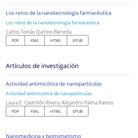
Los retos de la nanotecnología farmacéutica
Los retos de la nanotecnología farmacéutica
Carlos Tomás Quirino-Barreda
PDF
XML
HTML
EPUB
Artículos de investigación
Actividad antimicótica de nanopartículas
Actividad antimicótica de nanopartículas
Laura E. Castrillón Rivera, Alejandro Palma Ramos
PDF
XML
HTML
EPUB
Nanomedicina y biomimetismo