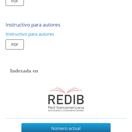
PDF
Instructivo para autores
Instructivo para autores
PDF
Indexada en
Actual
Número actual