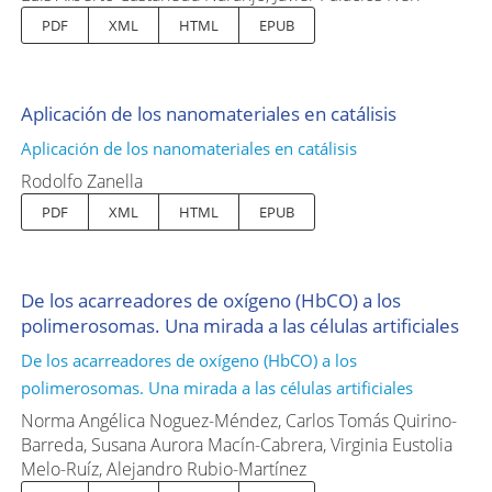
PDF
XML
HTML
EPUB
Aplicación de los nanomateriales en catálisis
Aplicación de los nanomateriales en catálisis
Rodolfo Zanella
PDF
XML
HTML
EPUB
De los acarreadores de oxígeno (HbCO) a los
polimerosomas. Una mirada a las células artificiales
De los acarreadores de oxígeno (HbCO) a los
polimerosomas. Una mirada a las células artificiales
Norma Angélica Noguez-Méndez, Carlos Tomás Quirino-
Barreda, Susana Aurora Macín-Cabrera, Virginia Eustolia
Melo-Ruíz, Alejandro Rubio-Martínez