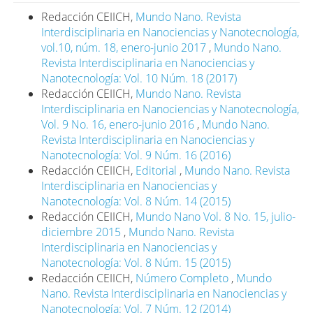
Redacción CEIICH,
Mundo Nano. Revista
Interdisciplinaria en Nanociencias y Nanotecnología,
vol.10, núm. 18, enero-junio 2017
,
Mundo Nano.
Revista Interdisciplinaria en Nanociencias y
Nanotecnología: Vol. 10 Núm. 18 (2017)
Redacción CEIICH,
Mundo Nano. Revista
Interdisciplinaria en Nanociencias y Nanotecnología,
Vol. 9 No. 16, enero-junio 2016
,
Mundo Nano.
Revista Interdisciplinaria en Nanociencias y
Nanotecnología: Vol. 9 Núm. 16 (2016)
Redacción CEIICH,
Editorial
,
Mundo Nano. Revista
Interdisciplinaria en Nanociencias y
Nanotecnología: Vol. 8 Núm. 14 (2015)
Redacción CEIICH,
Mundo Nano Vol. 8 No. 15, julio-
diciembre 2015
,
Mundo Nano. Revista
Interdisciplinaria en Nanociencias y
Nanotecnología: Vol. 8 Núm. 15 (2015)
Redacción CEIICH,
Número Completo
,
Mundo
Nano. Revista Interdisciplinaria en Nanociencias y
Nanotecnología: Vol. 7 Núm. 12 (2014)