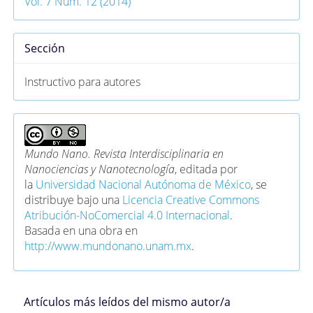
Vol. 7 Núm. 12 (2014)
Sección
Instructivo para autores
Mundo Nano. Revista Interdisciplinaria en
Nanociencias y Nanotecnología
, editada por
la
Universidad Nacional Autónoma de México
, se
distribuye bajo una
Licencia Creative Commons
Atribución-NoComercial 4.0 Internacional
.
Basada en una obra en
http://www.mundonano.unam.mx
.
Artículos más leídos del mismo autor/a