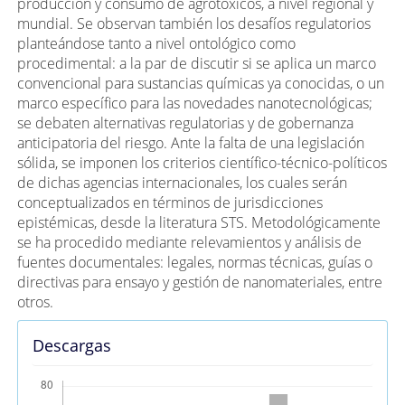
producción y consumo de agrotóxicos, a nivel regional y
mundial. Se observan también los desafíos regulatorios
planteándose tanto a nivel ontológico como
procedimental: a la par de discutir si se aplica un marco
convencional para sustancias químicas ya conocidas, o un
marco específico para las novedades nanotecnológicas;
se debaten alternativas regulatorias y de gobernanza
anticipatoria del riesgo. Ante la falta de una legislación
sólida, se imponen los criterios científico-técnico-políticos
de dichas agencias internacionales, los cuales serán
conceptualizados en términos de jurisdicciones
epistémicas, desde la literatura STS. Metodológicamente
se ha procedido mediante relevamientos y análisis de
fuentes documentales: legales, normas técnicas, guías o
directivas para ensayo y gestión de nanomateriales, entre
otros.
Descargas