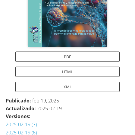
PDF
HTML
XML
Publicado:
feb 19, 2025
Actualizado:
2025-02-19
Versiones:
2025-02-19 (7)
2025-02-19 (6)