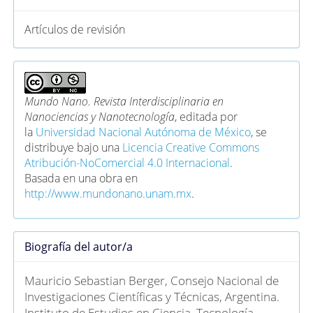
Artículos de revisión
Mundo Nano. Revista Interdisciplinaria en
Nanociencias y Nanotecnología
, editada por
la
Universidad Nacional Autónoma de México
, se
distribuye bajo una
Licencia Creative Commons
Atribución-NoComercial 4.0 Internacional
.
Basada en una obra en
http://www.mundonano.unam.mx
.
Biografía del autor/a
Mauricio Sebastian Berger,
Consejo Nacional de
Investigaciones Científicas y Técnicas, Argentina.
Instituto de Estudios en Ciencia, Tecnología,