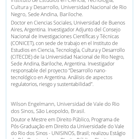
Cultura y Desarrollo, Universidad Nacional de Rio
Negro, Sede Andina, Bariloche.
Doctor en Ciencias Sociales, Universidad de Buenos
Aires, Argentina. Investigador Adjunto del Consejo
Nacional de Investigaciones Científicas y Técnicas
(CONICET), con sede de trabajo en el Instituto de
Estudios en Ciencia, Tecnología, Cultura y Desarrollo
(CITECDE) de la Universidad Nacional de Rio Negro,
Sede Andina, Bariloche, Argentina. Investigador
responsable del proyecto “Desarrollo nano-
tecnológico en Argentina. Análisis de aspectos
regulatorios, riesgo y sustentabilidad”.
Wilson Engelmann,
Universidad de Vale do Rio
dos Sinos, São Leopoldo, Brasil.
Doutor e Mestre em Direito Público, Programa de
Pós-Graduação em Direito da Universidade do Vale
do Rio dos Sinos - UNISINOS, Brasil; realizou Estágio