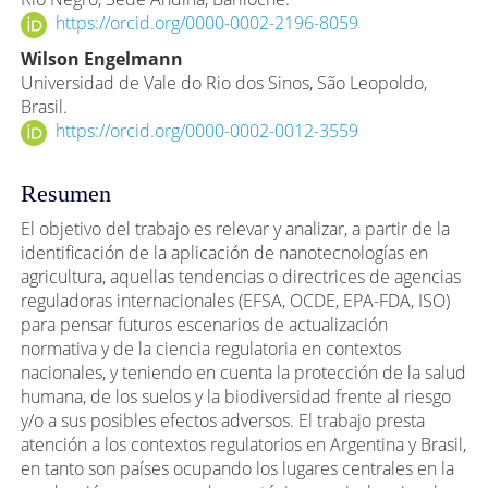
artículo
https://orcid.org/0000-0002-2196-8059
Wilson Engelmann
Universidad de Vale do Rio dos Sinos, São Leopoldo,
Brasil.
https://orcid.org/0000-0002-0012-3559
Resumen
El objetivo del trabajo es relevar y analizar, a partir de la
identificación de la aplicación de nanotecnologías en
agricultura, aquellas tendencias o directrices de agencias
reguladoras internacionales (EFSA, OCDE, EPA-FDA, ISO)
para pensar futuros escenarios de actualización
normativa y de la ciencia regulatoria en contextos
nacionales, y teniendo en cuenta la protección de la salud
humana, de los suelos y la biodiversidad frente al riesgo
y/o a sus posibles efectos adversos. El trabajo presta
atención a los contextos regulatorios en Argentina y Brasil,
en tanto son países ocupando los lugares centrales en la