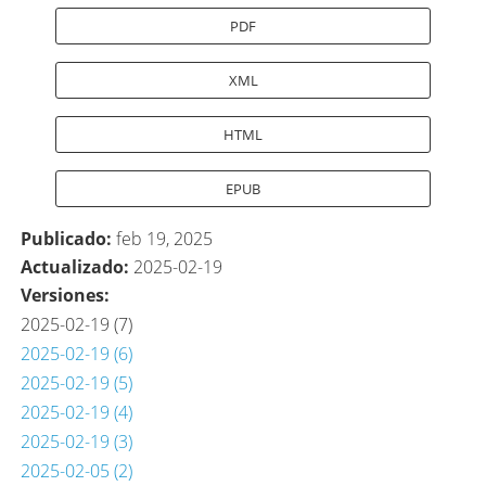
PDF
XML
HTML
EPUB
Publicado:
feb 19, 2025
Actualizado:
2025-02-19
Versiones:
2025-02-19 (7)
2025-02-19 (6)
2025-02-19 (5)
2025-02-19 (4)
2025-02-19 (3)
2025-02-05 (2)