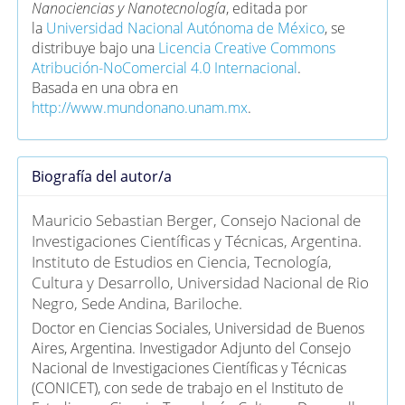
Nanociencias y Nanotecnología
, editada por
la
Universidad Nacional Autónoma de México
, se
distribuye bajo una
Licencia Creative Commons
Atribución-NoComercial 4.0 Internacional
.
Basada en una obra en
http://www.mundonano.unam.mx
.
Biografía del autor/a
Mauricio Sebastian Berger,
Consejo Nacional de
Investigaciones Científicas y Técnicas, Argentina.
Instituto de Estudios en Ciencia, Tecnología,
Cultura y Desarrollo, Universidad Nacional de Rio
Negro, Sede Andina, Bariloche.
Doctor en Ciencias Sociales, Universidad de Buenos
Aires, Argentina. Investigador Adjunto del Consejo
Nacional de Investigaciones Científicas y Técnicas
(CONICET), con sede de trabajo en el Instituto de