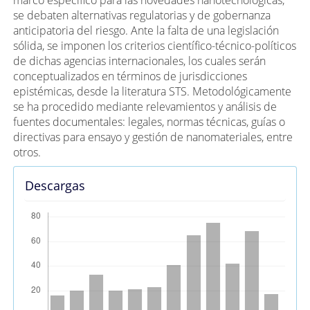
se debaten alternativas regulatorias y de gobernanza
anticipatoria del riesgo. Ante la falta de una legislación
sólida, se imponen los criterios científico-técnico-políticos
de dichas agencias internacionales, los cuales serán
conceptualizados en términos de jurisdicciones
epistémicas, desde la literatura STS. Metodológicamente
se ha procedido mediante relevamientos y análisis de
fuentes documentales: legales, normas técnicas, guías o
directivas para ensayo y gestión de nanomateriales, entre
otros.
Descargas